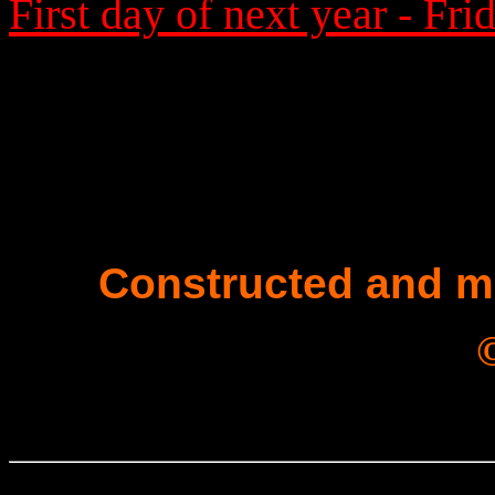
First day of next year - Fri
Constructed and m