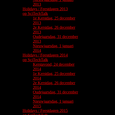
2013
Holidays / Feestdagen 2013
op SciTechTalk
1e Kerstdag, 25 december
2013
2e Kerstdag, 26 december
2013
Oudejaarsdag, 31 december
2013
Nieuwjaarsdag, 1 januari
2014
Holidays / Feestdagen 2014
op SciTechTalk
Kerstavond, 24 december
2014
1e Kerstdag, 25 december
2014
2e Kerstdag, 26 december
2014
Oudejaarsdag, 31 december
2014
Nieuwjaarsdag, 1 januari
2015
Holidays / Feestdagen 2015