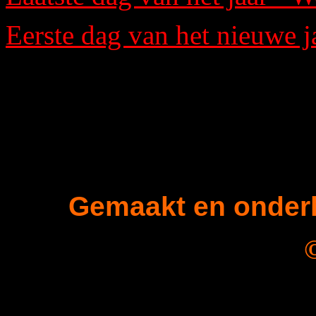
Eerste dag van het nieuwe j
Gemaakt en onder